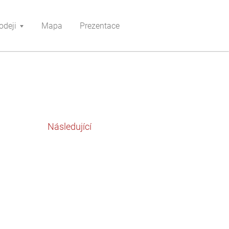
odeji
Mapa
Prezentace
Následující