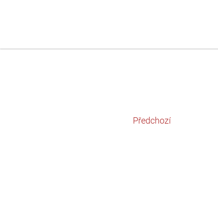
Předchozí